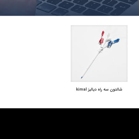
شالدون سه راه دیالیز kimal