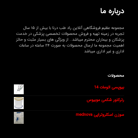
درباره ما
مجموعه عظیم فروشگاهی آنلاین راد طب درنا با بیش از ۱۵ سال
تجربه در زمینه تهیه و فروش محصولات تخصصی پزشکی در خدمت
پزشکان و بیماران محترم میباشد.. از ویژگی های بسیار مثبت و حائز
اهمیت مجموعه ما ارسال محصولات به صورت ۲۴ ساعته در ساعات
اداری و غیر اداری میباشد
محصولات
بیوپسی اتومات 14
رترکتور شکمی موبیوس
سوزن اسکلروتراپی mednova