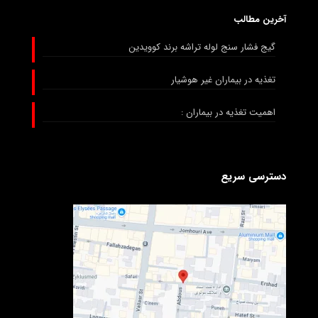
آخرین مطالب
گیج فشار سنج لوله تراشه برند کوویدین
تغذیه در بیماران غیر هوشیار
اهمیت تغذیه در بیماران :
دسترسی سریع