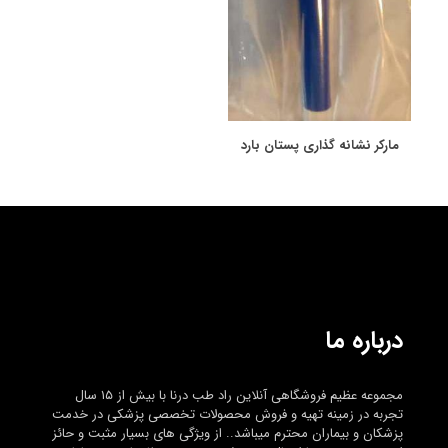
مارکر نشانه گذاری پستان بارد
درباره ما
مجموعه عظیم فروشگاهی آنلاین راد طب درنا با بیش از ۱۵ سال
تجربه در زمینه تهیه و فروش محصولات تخصصی پزشکی در خدمت
پزشکان و بیماران محترم میباشد.. از ویژگی های بسیار مثبت و حائز