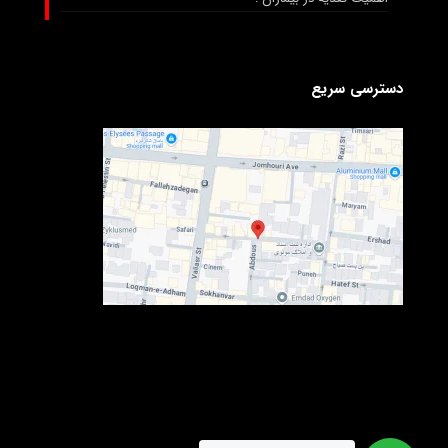
دسترسی سریع